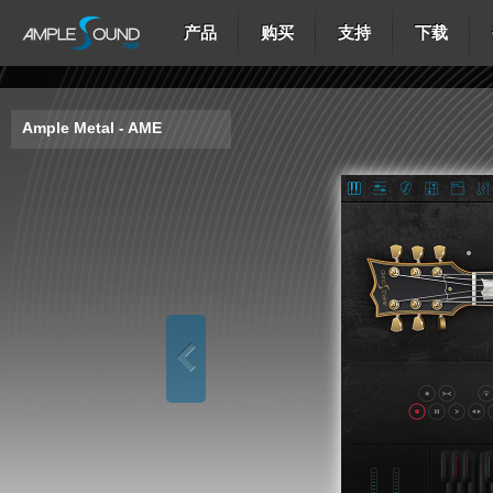
产品
购买
支持
下载
Ample Metal - AME
Main
Ri
Strummer